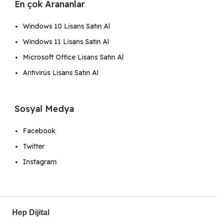
En çok Arananlar
Windows 10 Lisans Satın Al
Windows 11 Lisans Satın Al
Microsoft Office Lisans Satın Al
Antivirüs Lisans Satın Al
Sosyal Medya
Facebook
Twitter
Instagram
Hep Dijital