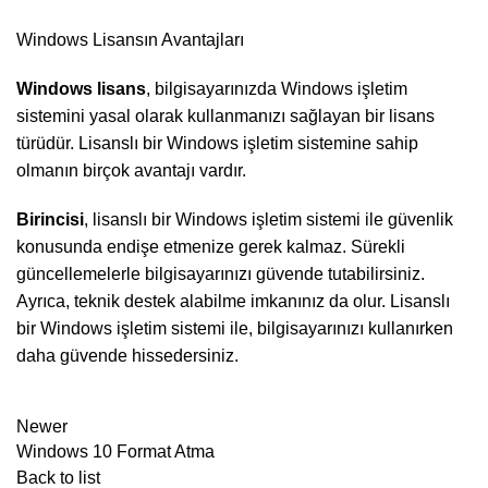
Windows Lisansın Avantajları
Windows lisans
, bilgisayarınızda Windows işletim
sistemini yasal olarak kullanmanızı sağlayan bir lisans
türüdür. Lisanslı bir Windows işletim sistemine sahip
olmanın birçok avantajı vardır.
Birincisi
, lisanslı bir Windows işletim sistemi ile güvenlik
konusunda endişe etmenize gerek kalmaz. Sürekli
güncellemelerle bilgisayarınızı güvende tutabilirsiniz.
Ayrıca, teknik destek alabilme imkanınız da olur. Lisanslı
bir Windows işletim sistemi ile, bilgisayarınızı kullanırken
daha güvende hissedersiniz.
Newer
Windows 10 Format Atma
Back to list