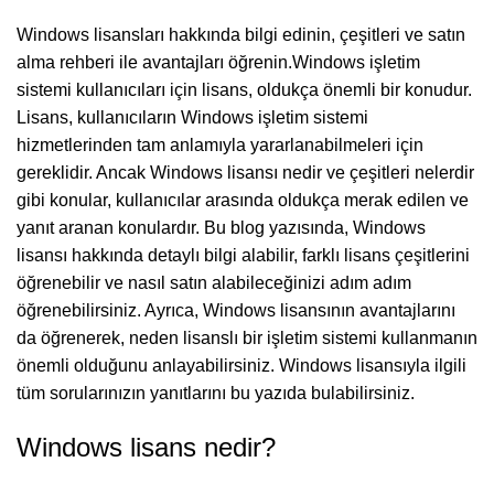
Windows lisansları hakkında bilgi edinin, çeşitleri ve satın
alma rehberi ile avantajları öğrenin.Windows işletim
sistemi kullanıcıları için lisans, oldukça önemli bir konudur.
Lisans, kullanıcıların Windows işletim sistemi
hizmetlerinden tam anlamıyla yararlanabilmeleri için
gereklidir. Ancak Windows lisansı nedir ve çeşitleri nelerdir
gibi konular, kullanıcılar arasında oldukça merak edilen ve
yanıt aranan konulardır. Bu blog yazısında, Windows
lisansı hakkında detaylı bilgi alabilir, farklı lisans çeşitlerini
öğrenebilir ve nasıl satın alabileceğinizi adım adım
öğrenebilirsiniz. Ayrıca, Windows lisansının avantajlarını
da öğrenerek, neden lisanslı bir işletim sistemi kullanmanın
önemli olduğunu anlayabilirsiniz. Windows lisansıyla ilgili
tüm sorularınızın yanıtlarını bu yazıda bulabilirsiniz.
Windows lisans nedir?