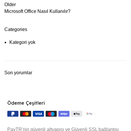
Older
Microsoft Office Nasıl Kullanılır?
Categories
Kategori yok
Son yorumlar
Ödeme Çeşitleri
PayTR'nin güvenli altyapısı ve Güvenli SSL bağlantısı