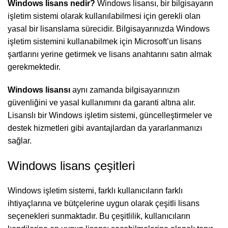
Windows lisans nedir?
Windows lisansı, bir bilgisayarın
işletim sistemi olarak kullanılabilmesi için gerekli olan
yasal bir lisanslama sürecidir. Bilgisayarınızda Windows
işletim sistemini kullanabilmek için Microsoft’un lisans
şartlarını yerine getirmek ve lisans anahtarını satın almak
gerekmektedir.
Windows lisansı
aynı zamanda bilgisayarınızın
güvenliğini ve yasal kullanımını da garanti altına alır.
Lisanslı bir Windows işletim sistemi, güncelleştirmeler ve
destek hizmetleri gibi avantajlardan da yararlanmanızı
sağlar.
Windows lisans çeşitleri
Windows işletim sistemi, farklı kullanıcıların farklı
ihtiyaçlarına ve bütçelerine uygun olarak çeşitli lisans
seçenekleri sunmaktadır. Bu çeşitlilik, kullanıcıların