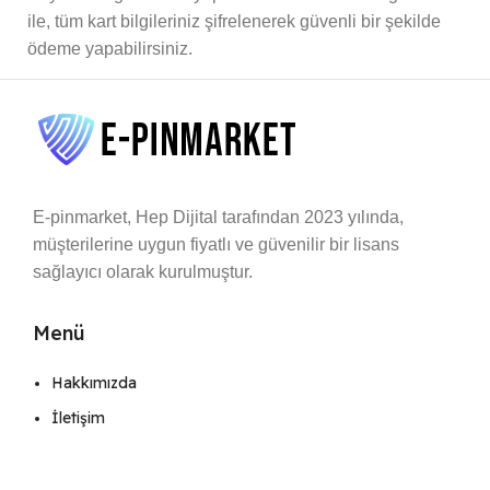
ile, tüm kart bilgileriniz şifrelenerek güvenli bir şekilde
ödeme yapabilirsiniz.
E-pinmarket, Hep Dijital tarafından 2023 yılında,
müşterilerine uygun fiyatlı ve güvenilir bir lisans
sağlayıcı olarak kurulmuştur.
Menü
Hakkımızda
İletişim