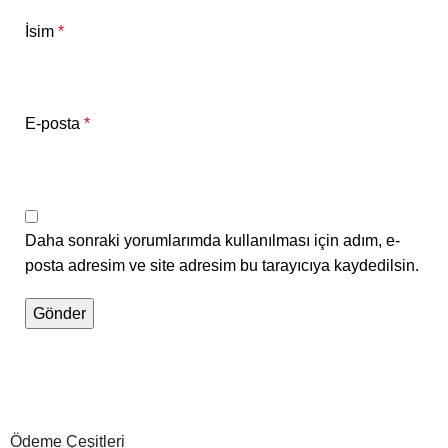
İsim
*
E-posta
*
Daha sonraki yorumlarımda kullanılması için adım, e-
posta adresim ve site adresim bu tarayıcıya kaydedilsin.
Ödeme Çeşitleri