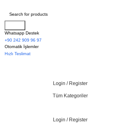
Search
Whatsapp Destek
+90 242 909 96 97
Otomatik İşlemler
Hızlı Teslimat
Login / Register
Tüm Kategoriler
Login / Register