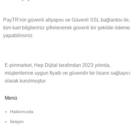
PayTR'nin güvenli altyapısı ve Güvenli SSL bağlantısı ile,
tüm kart bilgileriniz şifrelenerek güvenli bir şekilde ödeme
yapabilirsiniz.
E-pinmarket, Hep Dijital tarafından 2023 yılında,
müşterilerine uygun fiyatlı ve güvenilir bir lisans sağlayıcı
olarak kurulmuştur.
Menü
Hakkımızda
İletişim