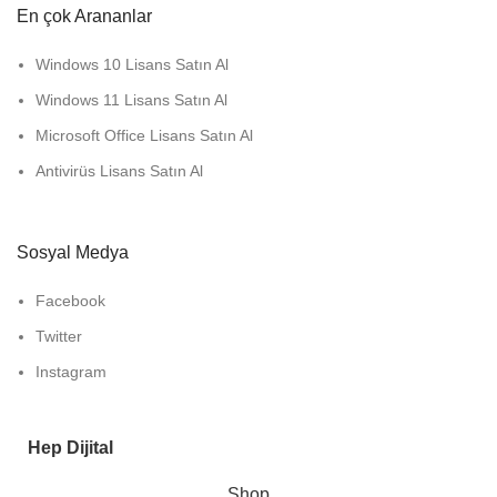
En çok Arananlar
Windows 10 Lisans Satın Al
Windows 11 Lisans Satın Al
Microsoft Office Lisans Satın Al
Antivirüs Lisans Satın Al
Sosyal Medya
Facebook
Twitter
Instagram
Hep Dijital
Shop